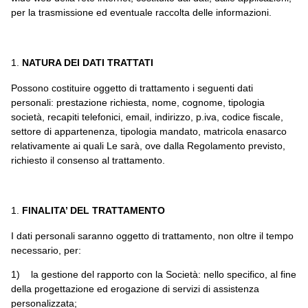
per la trasmissione ed eventuale raccolta delle informazioni.
NATURA DEI DATI TRATTATI
Possono costituire oggetto di trattamento i seguenti dati
personali: prestazione richiesta, nome, cognome, tipologia
società, recapiti telefonici, email, indirizzo, p.iva, codice fiscale,
settore di appartenenza, tipologia mandato, matricola enasarco
relativamente ai quali Le sarà, ove dalla Regolamento previsto,
richiesto il consenso al trattamento.
FINALITA’ DEL TRATTAMENTO
I dati personali saranno oggetto di trattamento, non oltre il tempo
necessario, per:
1) la gestione del rapporto con la Società: nello specifico, al fine
della progettazione ed erogazione di servizi di assistenza
personalizzata;