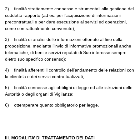
2) finalità strettamente connesse e strumentali alla gestione del
suddetto rapporto (ad es. per l’acquisizione di informazioni
precontrattuali e per dare esecuzione ai servizi ed operazioni,
come contrattualmente convenute);
3) finalità di analisi delle informazioni ottenute al fine della
proposizione, mediante l’invio di informative promozionali anche
telematiche, di beni e servizi reputati di Suo interesse sempre
dietro suo specifico consenso);
4) finalità afferenti il controllo dell’andamento delle relazioni con
la clientela e dei servizi contrattualizzati;
5) finalità connesse agli obblighi di legge ed alle istruzioni delle
Autorità o degli organi di Vigilanza;
6) ottemperare quanto obbligatorio per legge.
III. MODALITA’ DI TRATTAMENTO DEI DATI